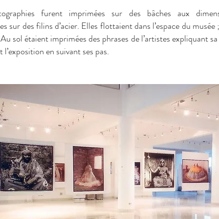
tographies furent imprimées sur des bâches aux dimen
s sur des filins d’acier. Elles flottaient dans l’espace du musée ;
 Au sol étaient imprimées des phrases de l’artistes expliquant sa 
t l’exposition en suivant ses pas.