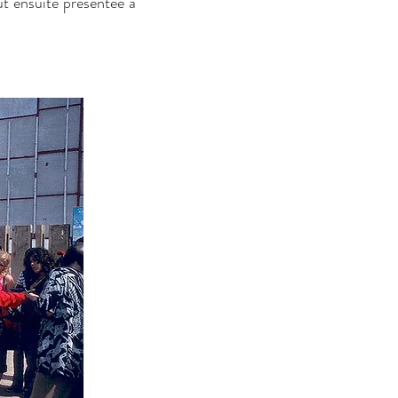
ut ensuite présentée à