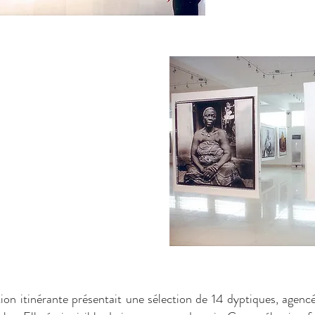
ion itinérante présentait une sélection de 14 dyptiques, agenc