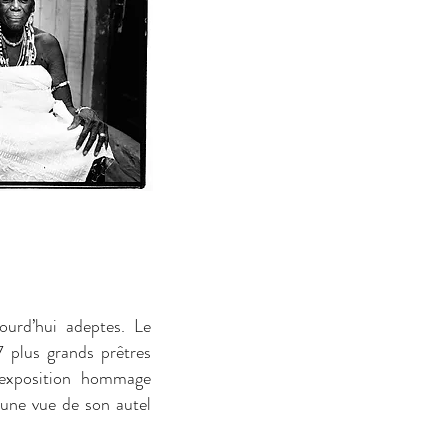
ourd’hui adeptes. Le
 plus grands prêtres
exposition hommage
 une vue de son autel