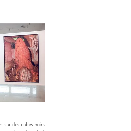
és sur des cubes noirs