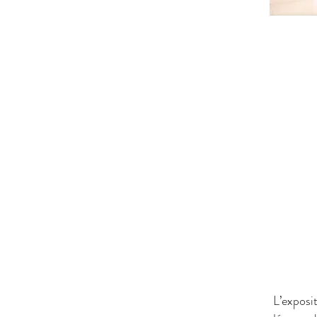
L’exposit