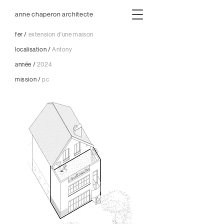
anne chaperon architecte
fer /
extension d'une maison
localisation /
Antony
année /
2024
mission /
pc